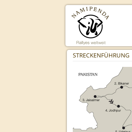
STRECKENFÜHRUNG