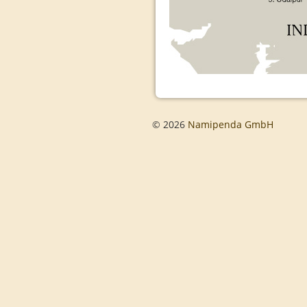
© 2026
Namipenda GmbH