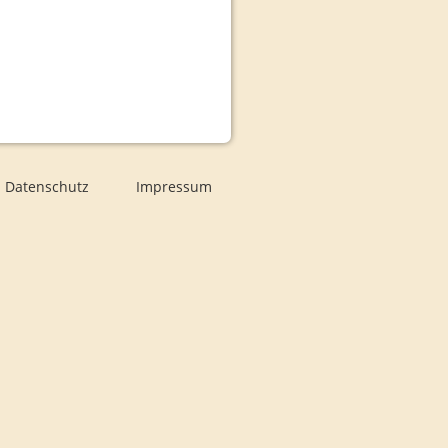
Datenschutz
Impressum