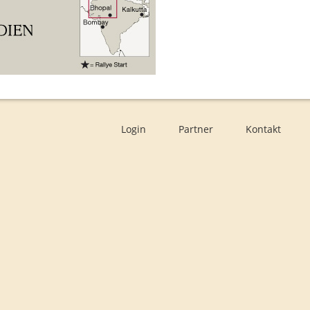
Login
Partner
Kontakt